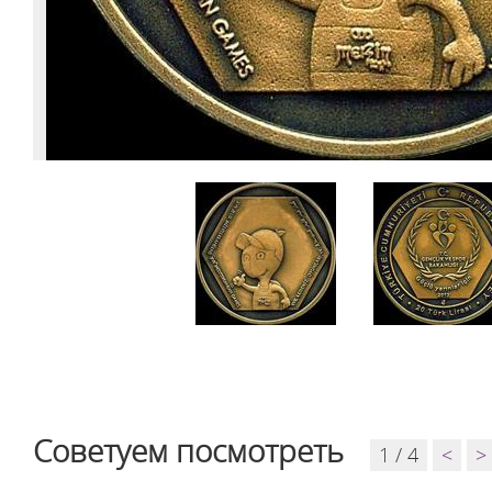
Советуем посмотреть
1 / 4
<
>