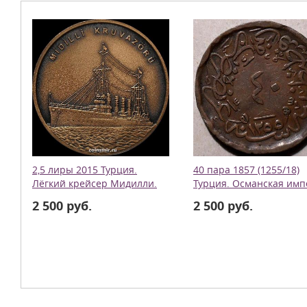
2,5 лиры 2015 Турция.
40 пара 1857 (1255/18)
Лёгкий крейсер Мидилли.
Турция. Османская имп
2 500 руб.
2 500 руб.