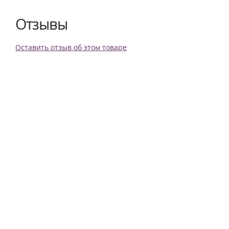
Отзывы
Оставить отзыв об этом товаре