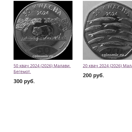
50 квач 2024 (2026) Малави.
20 квач 2024 (2026) Мал
Бегемот.
200 руб.
300 руб.