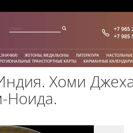
+7 965 
+7 985 
,ЗНАЧКИ)
ЖЕТОНЫ, МЕДАЛЬОНЫ
ЛИТЕРАТУРА
НАСТОЛЬНЫЕ
РЕГИОНАЛЬНЫЕ ТРАНСПОРТНЫЕ КАРТЫ
КАРМАННЫЕ КАЛЕНДАРИ
Индия. Хоми Джеха
м-Ноида.