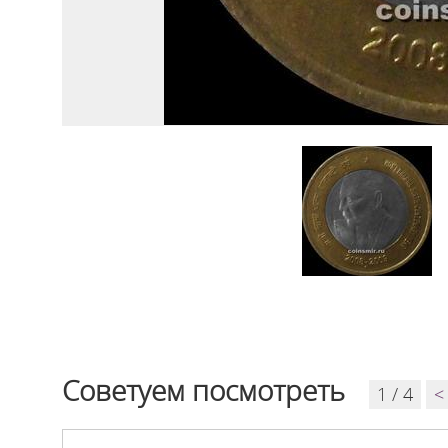
Советуем посмотреть
1 / 4
<