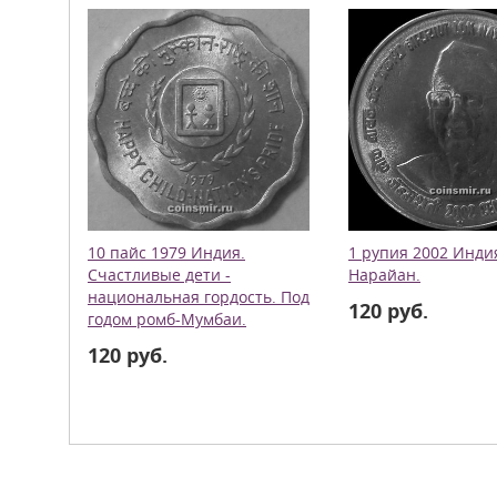
10 пайс 1979 Индия.
1 рупия 2002 Инди
Счастливые дети -
Нарайан.
национальная гордость. Под
120 руб.
годом ромб-Мумбаи.
120 руб.