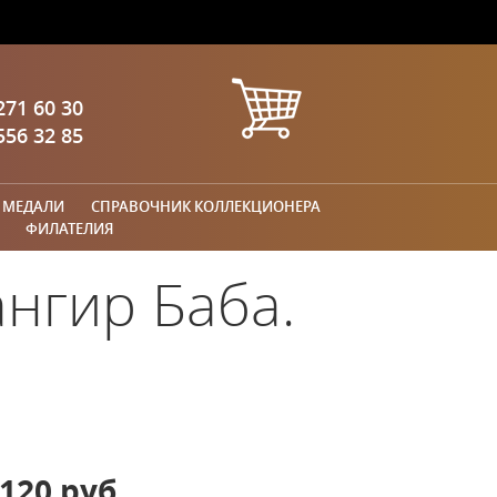
271 60 30
556 32 85
 МЕДАЛИ
СПРАВОЧНИК КОЛЛЕКЦИОНЕРА
ФИЛАТЕЛИЯ
нгир Баба.
120 руб.