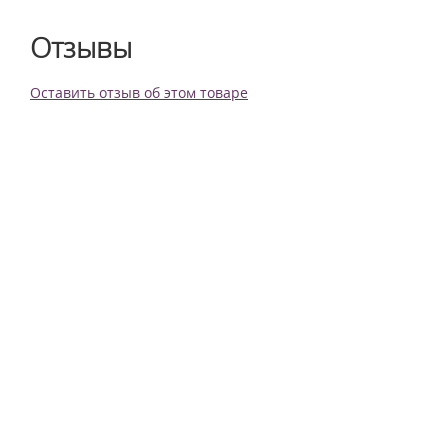
Отзывы
Оставить отзыв об этом товаре