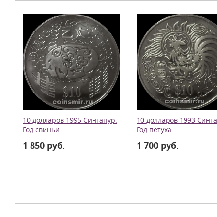
10 долларов 1995 Сингапур.
10 долларов 1993 Синга
Год свиньи.
Год петуха.
1 850 руб.
1 700 руб.