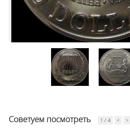
Советуем посмотреть
1 / 4
<
>