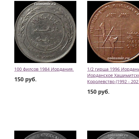
100 филсов 1984 Иордания.
1/2 гирша 1996 Иордан
Иорданское Хашимитск
150 руб.
Королевство (1992 - 202
150 руб.