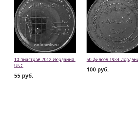
10 пиастров 2012 Иордания.
50 филсов 1984 Иордан
UNC
100 руб.
55 руб.