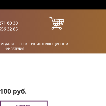
271 60 30
556 32 85
 МЕДАЛИ
СПРАВОЧНИК КОЛЛЕКЦИОНЕРА
ФИЛАТЕЛИЯ
100 руб.