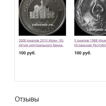
2000 риалов 2010 Иран. 50-
5 риалов 1988 Ира
летие центрального банка.
Исламская Республ
100 руб.
100 руб.
Отзывы