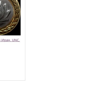
3 Иран. UNC.