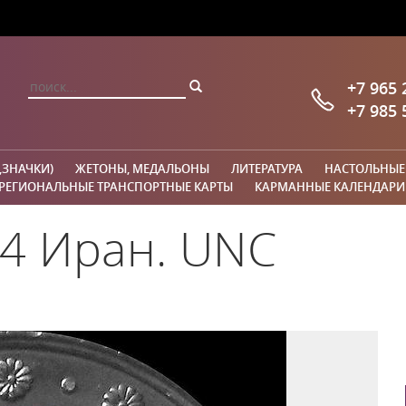
+7 965 
+7 985 
,ЗНАЧКИ)
ЖЕТОНЫ, МЕДАЛЬОНЫ
ЛИТЕРАТУРА
НАСТОЛЬНЫЕ
РЕГИОНАЛЬНЫЕ ТРАНСПОРТНЫЕ КАРТЫ
КАРМАННЫЕ КАЛЕНДАРИ
04 Иран. UNC