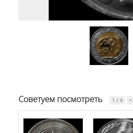
Советуем посмотреть
1 / 4
<