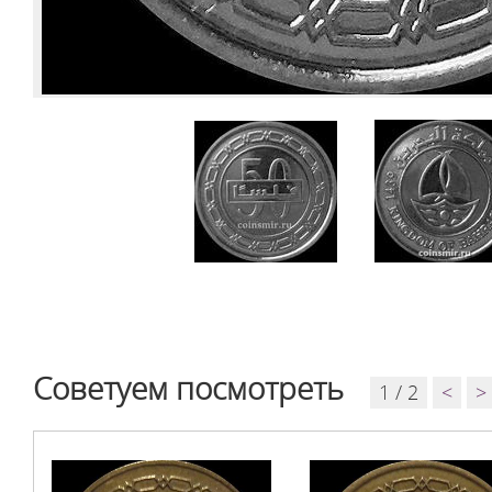
Советуем посмотреть
1 / 2
<
>