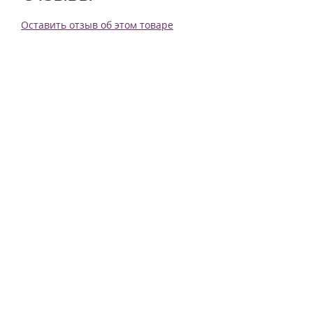
Оставить отзыв об этом товаре