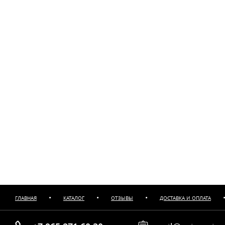
•
•
•
ГЛАВНАЯ
КАТАЛОГ
ОТЗЫВЫ
ДОСТАВКА И ОПЛАТА