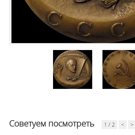
Советуем посмотреть
1 / 2
<
>