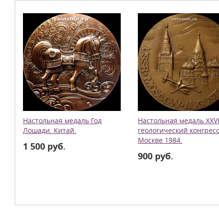
Настольная медаль Год
Настольная медаль XXVI
Лошади. Китай.
геологический конгресс
Москве 1984.
1 500 руб.
900 руб.