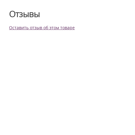
Отзывы
Оставить отзыв об этом товаре