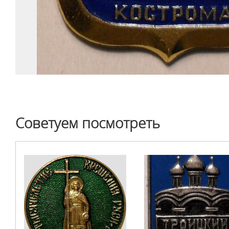
Советуем посмотреть