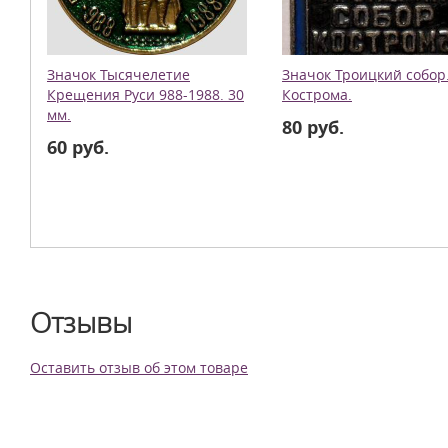
Значок Тысячелетие
Значок Троицкий собор
Крещения Руси 988-1988. 30
Кострома.
мм.
80 руб.
60 руб.
Отзывы
Оставить отзыв об этом товаре