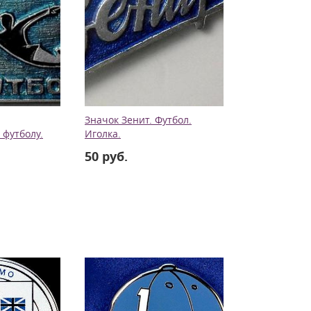
Значок Зенит. Футбол.
 футболу.
Иголка.
50 руб.