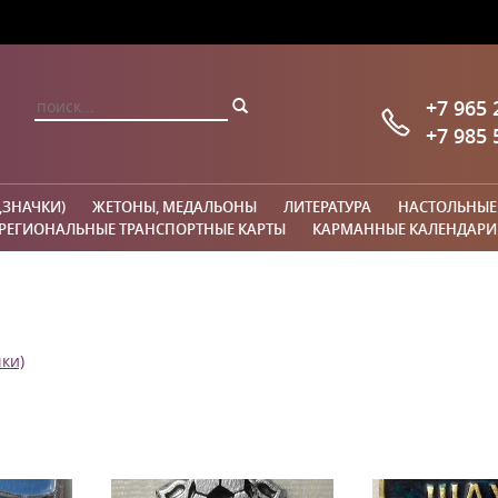
+7 965 
+7 985 
,ЗНАЧКИ)
ЖЕТОНЫ, МЕДАЛЬОНЫ
ЛИТЕРАТУРА
НАСТОЛЬНЫЕ
РЕГИОНАЛЬНЫЕ ТРАНСПОРТНЫЕ КАРТЫ
КАРМАННЫЕ КАЛЕНДАРИ
ки)