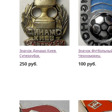
Значок Динамо Киев.
Значок Футбольный
Суперкубок.
Черноморец.
250 руб.
100 руб.