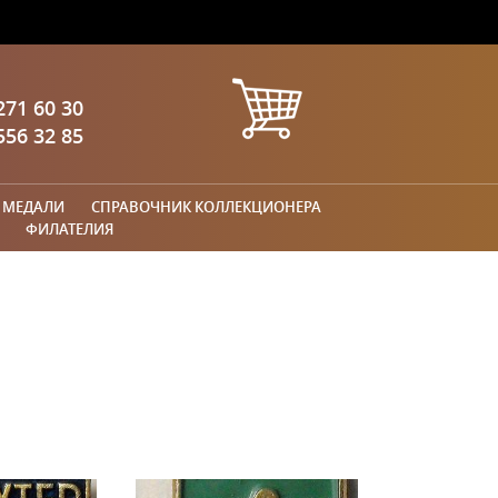
271 60 30
556 32 85
 МЕДАЛИ
СПРАВОЧНИК КОЛЛЕКЦИОНЕРА
ФИЛАТЕЛИЯ