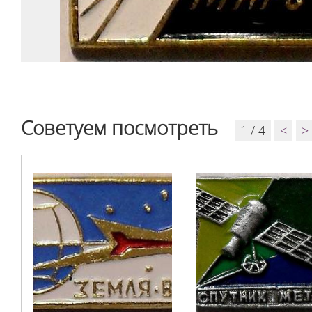
Советуем посмотреть
1 / 4
<
>