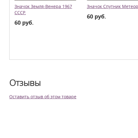
Значок Земля-Венера 1967
Значок Спутник Метеор
СССР.
60 руб.
60 руб.
Отзывы
Оставить отзыв об этом товаре