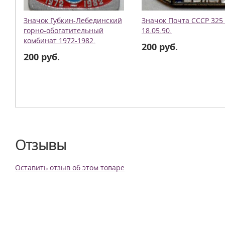
Значок Губкин-Лебединский
Значок Почта СССР 325
горно-обогатительный
18.05.90.
комбинат 1972-1982.
200 руб.
200 руб.
Отзывы
Оставить отзыв об этом товаре