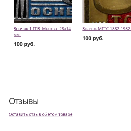
Значок 1 ГПЗ. Москва. 28х14
Значок МГТС 1882-1982
мм.
100 руб.
100 руб.
Отзывы
Оставить отзыв об этом товаре