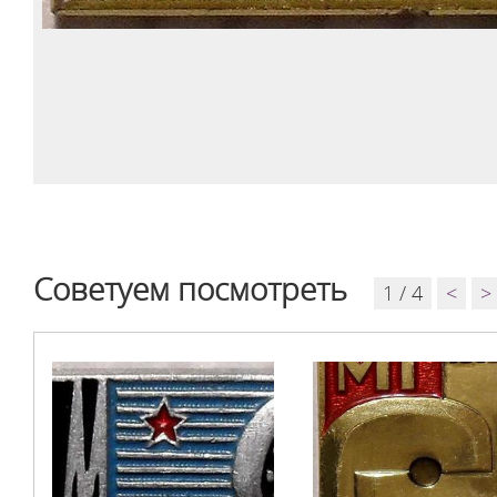
Советуем посмотреть
1 / 4
<
>