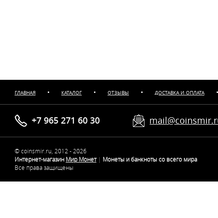
•
•
•
ГЛАВНАЯ
КАТАЛОГ
ОТЗЫВЫ
ДОСТАВКА И ОПЛАТА
+7 965 271 60 30
mail@coinsmir.
© coinsmir.ru, 2012 - 2026
Интернет-магазин
Мир Монет
|
Монеты и банкноты со всего мира
Все права защищены