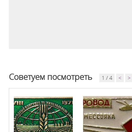
Советуем посмотреть
1 / 4
<
>