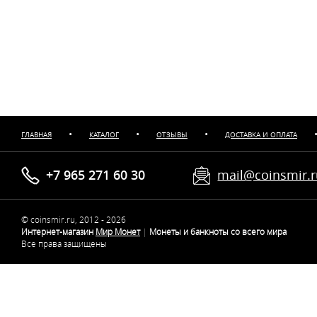
•
•
•
ГЛАВНАЯ
КАТАЛОГ
ОТЗЫВЫ
ДОСТАВКА И ОПЛАТА
+7 965 271 60 30
mail@coinsmir.
© coinsmir.ru, 2012 - 2026
Интернет-магазин
Мир Монет
|
Монеты и банкноты со всего мира
Все права защищены