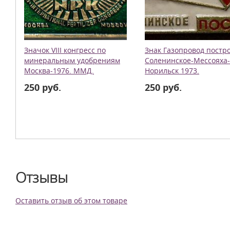
Значок VIII конгресс по
Знак Газопровод постр
минеральным удобрениям
Соленинское-Мессояха-
Москва-1976. ММД.
Норильск 1973.
250 руб.
250 руб.
Отзывы
Оставить отзыв об этом товаре