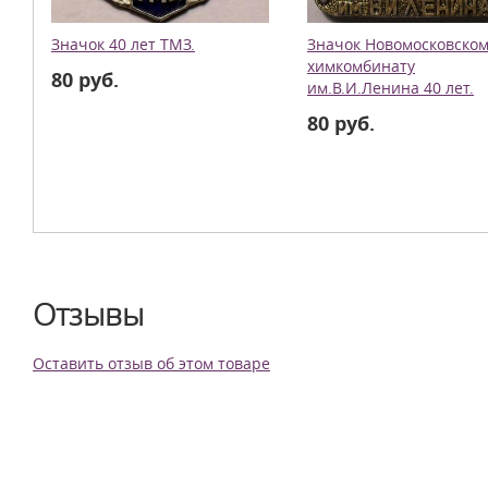
Значок 40 лет ТМЗ.
Значок Новомосковско
химкомбинату
80 руб.
им.В.И.Ленина 40 лет.
80 руб.
Отзывы
Оставить отзыв об этом товаре