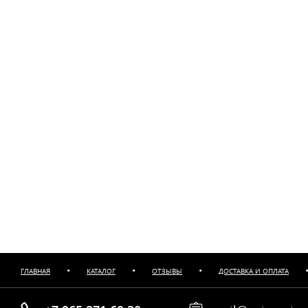
•
•
•
ГЛАВНАЯ
КАТАЛОГ
ОТЗЫВЫ
ДОСТАВКА И ОПЛАТА