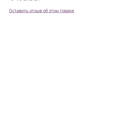
Оставить отзыв об этом товаре