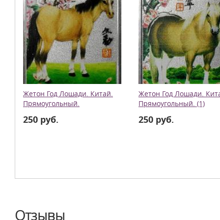
Жетон Год Лошади. Китай.
Жетон Год Лошади. Кит
Прямоугольный.
Прямоугольный. (1)
250 руб.
250 руб.
Отзывы