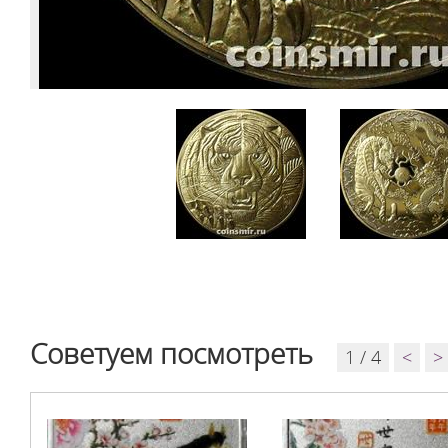
Советуем посмотреть
1 / 4
<
>