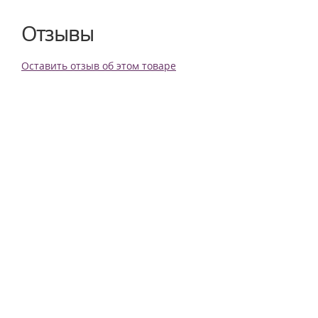
Отзывы
Оставить отзыв об этом товаре