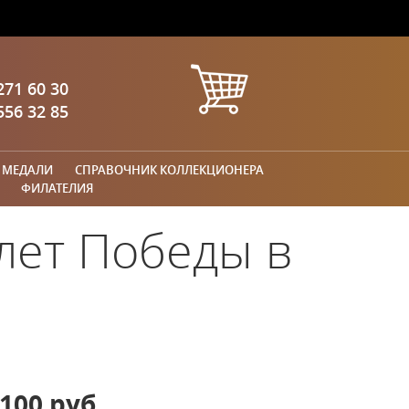
271 60 30
556 32 85
 МЕДАЛИ
СПРАВОЧНИК КОЛЛЕКЦИОНЕРА
ФИЛАТЕЛИЯ
лет Победы в
100 руб.