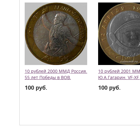
10 рублей 2000 ММД Россия.
10 рублей 2001 ММ
55 лет Победы в ВОВ.
Ю.А.Гагарин. VF-XF.
100 руб.
100 руб.