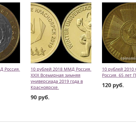
Д Россия.
10 рублей 2018 ММД Россия.
10 рублей 2010
ХХIХ Всемирная зимняя
Россия. 65 лет 
универсиада 2019 года в
120 руб.
Красноярске.
90 руб.