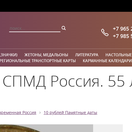
+7 965 
+7 985 
,ЗНАЧКИ)
ЖЕТОНЫ, МЕДАЛЬОНЫ
ЛИТЕРАТУРА
НАСТОЛЬНЫЕ
РЕГИОНАЛЬНЫЕ ТРАНСПОРТНЫЕ КАРТЫ
КАРМАННЫЕ КАЛЕНДАРИ
 СПМД Россия. 55 
›
временная Россия
10 рублей Памятные даты