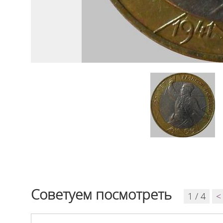
Советуем посмотреть
1 / 4
<