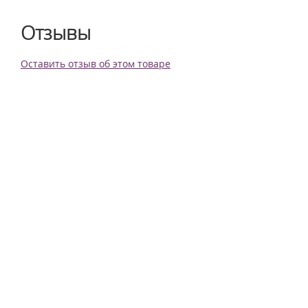
Отзывы
Оставить отзыв об этом товаре