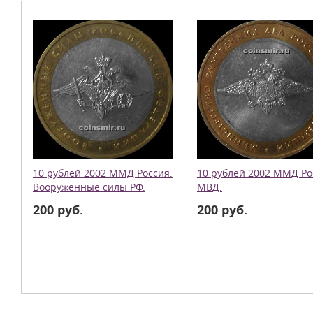
10 рублей 2002 ММД Россия.
10 рублей 2002 ММД Ро
Вооруженные силы РФ.
МВД.
200 руб.
200 руб.