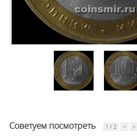
Советуем посмотреть
1 / 2
<
>