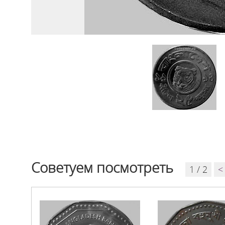
Советуем посмотреть
1 / 2
<