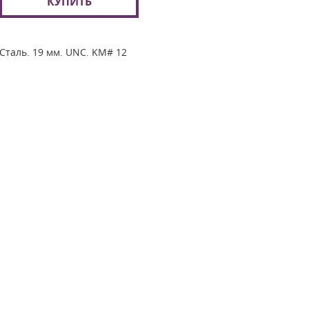
КУПИТЬ
Сталь. 19 мм. UNC. KM# 12