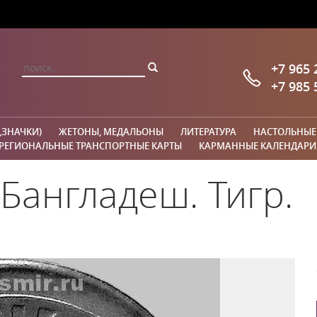
+7 965 
+7 985 
,ЗНАЧКИ)
ЖЕТОНЫ, МЕДАЛЬОНЫ
ЛИТЕРАТУРА
НАСТОЛЬНЫЕ
РЕГИОНАЛЬНЫЕ ТРАНСПОРТНЫЕ КАРТЫ
КАРМАННЫЕ КАЛЕНДАРИ
Бангладеш. Тигр.