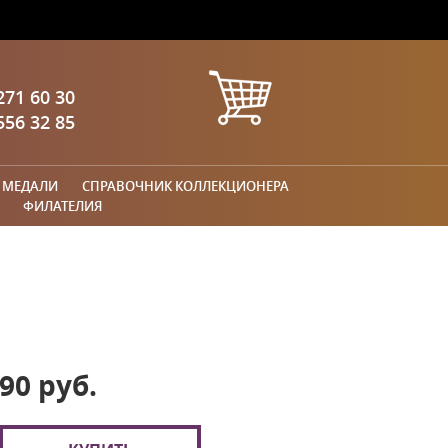
271 60 30
556 32 85
 МЕДАЛИ
СПРАВОЧНИК КОЛЛЕКЦИОНЕРА
ФИЛАТЕЛИЯ
90 руб.