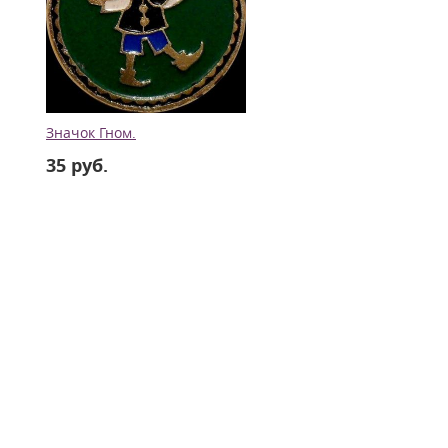
Значок Гном.
35 руб.