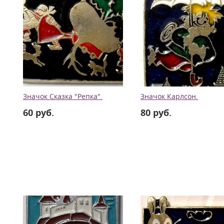
Значок Сказка "Репка".
Значок Карлсон.
60 руб.
80 руб.