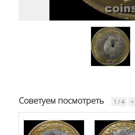
Советуем посмотреть
1 / 4
<