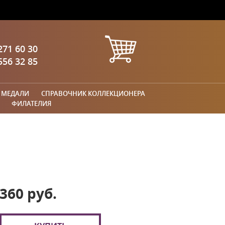
271 60 30
556 32 85
 МЕДАЛИ
СПРАВОЧНИК КОЛЛЕКЦИОНЕРА
ФИЛАТЕЛИЯ
360 руб.