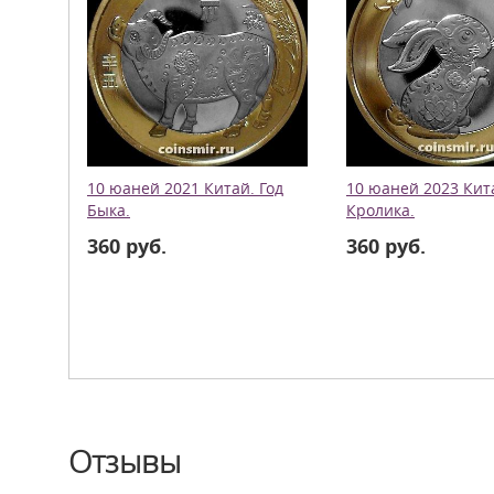
10 юаней 2021 Китай. Год
10 юаней 2023 Кита
Быка.
Кролика.
360 руб.
360 руб.
Отзывы