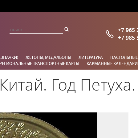
+7 965 
+7 985 
,ЗНАЧКИ)
ЖЕТОНЫ, МЕДАЛЬОНЫ
ЛИТЕРАТУРА
НАСТОЛЬНЫЕ
РЕГИОНАЛЬНЫЕ ТРАНСПОРТНЫЕ КАРТЫ
КАРМАННЫЕ КАЛЕНДАРИ
Китай. Год Петуха.