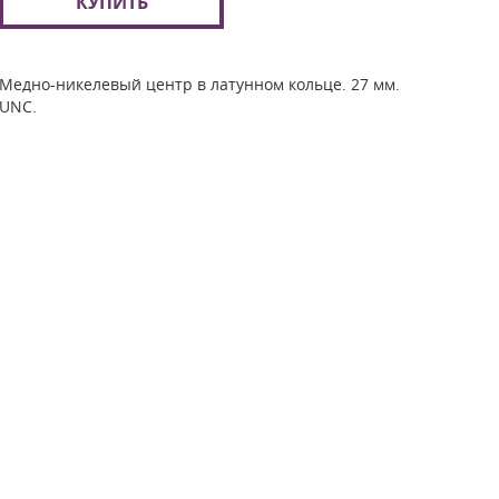
КУПИТЬ
Медно-никелевый центр в латунном кольце. 27 мм.
UNC.