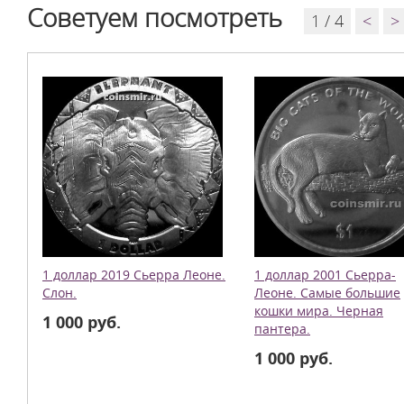
Советуем посмотреть
1 / 4
<
>
1 доллар 2019 Сьерра Леоне.
1 доллар 2001 Сьерра-
Слон.
Леоне. Самые большие
кошки мира. Черная
1 000 руб.
пантера.
1 000 руб.