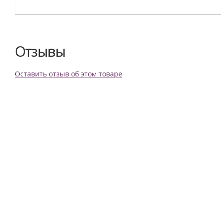
Отзывы
Оставить отзыв об этом товаре