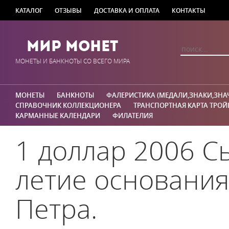
КАТАЛОГ
ОТЗЫВЫ
ДОСТАВКА И ОПЛАТА
КОНТАКТЫ
Мир Монет
МОНЕТЫ И БАНКНОТЫ СО ВСЕГО МИРА
МОНЕТЫ
БАНКНОТЫ
ФАЛЕРИСТИКА (МЕДАЛИ,ЗНАКИ,ЗНА
СПРАВОЧНИК КОЛЛЕКЦИОНЕРА
ТРАНСПОРТНАЯ КАРТА ТРОЙ
КАРМАННЫЕ КАЛЕНДАРИ
ФИЛАТЕЛИЯ
1 доллар 2006 С
летие основания
Петра.