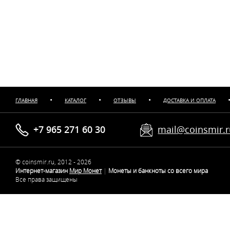
•
•
•
ГЛАВНАЯ
КАТАЛОГ
ОТЗЫВЫ
ДОСТАВКА И ОПЛАТА
+7 965 271 60 30
mail@coinsmir.
© coinsmir.ru, 2012 - 2026
Интернет-магазин
Мир Монет
|
Монеты и банкноты со всего мира
Все права защищены