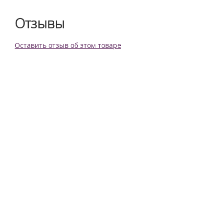
Отзывы
Оставить отзыв об этом товаре