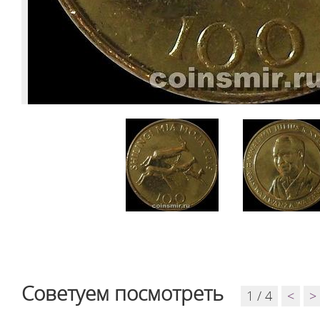
Советуем посмотреть
1 / 4
<
>