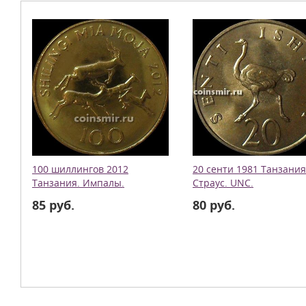
100 шиллингов 2012
20 сенти 1981 Танзания
Танзания. Импалы.
Страус. UNC.
85 руб.
80 руб.