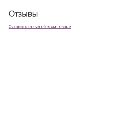
Отзывы
Оставить отзыв об этом товаре