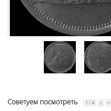
Советуем посмотреть
1 / 4
<
>