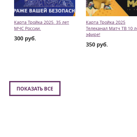
Карта Тройка 2025. 35 лет
Карта Тройка 2025
МЧС России.
Телеканал Матч ТВ 10 л
эфире!
300 руб.
350 руб.
ПОКАЗАТЬ ВСЕ