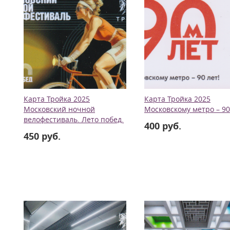
Карта Тройка 2025
Карта Тройка 2025
Московский ночной
Московскому метро – 90
велофестиваль. Лето побед.
400 руб.
450 руб.