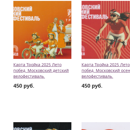
Карта Тройка 2025 Лето
Карта Тройка 2025 Лето
побед. Московский детский
побед. Московский осе
велофестиваль.
велофестиваль.
450 руб.
450 руб.