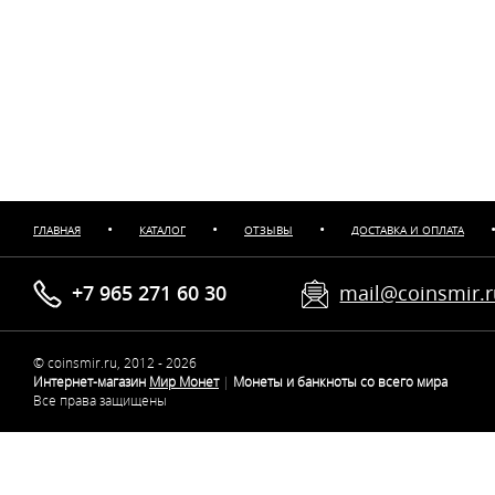
•
•
•
ГЛАВНАЯ
КАТАЛОГ
ОТЗЫВЫ
ДОСТАВКА И ОПЛАТА
+7 965 271 60 30
mail@coinsmir.
© coinsmir.ru, 2012 - 2026
Интернет-магазин
Мир Монет
|
Монеты и банкноты со всего мира
Все права защищены