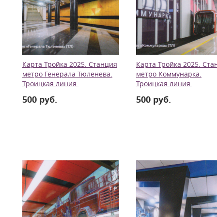
Карта Тройка 2025. Станция
Карта Тройка 2025. Ста
метро Генерала Тюленева.
метро Коммунарка.
Троицкая линия.
Троицкая линия.
500 руб.
500 руб.