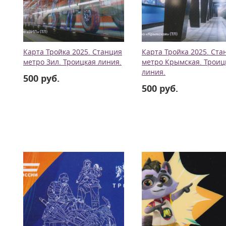
Карта Тройка 2025. Станция
Карта Тройка 2025. Ста
метро Зил. Троицкая линия.
метро Крымская. Троиц
линия.
500 руб.
500 руб.