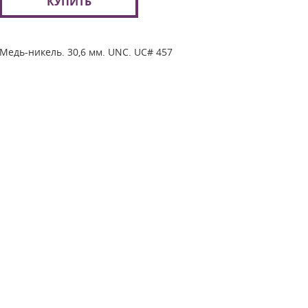
КУПИТЬ
Медь-никель. 30,6 мм. UNC. UC# 457