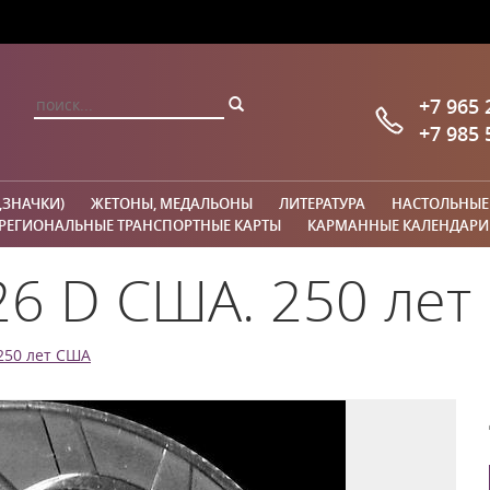
+7 965 
+7 985 
,ЗНАЧКИ)
ЖЕТОНЫ, МЕДАЛЬОНЫ
ЛИТЕРАТУРА
НАСТОЛЬНЫЕ
РЕГИОНАЛЬНЫЕ ТРАНСПОРТНЫЕ КАРТЫ
КАРМАННЫЕ КАЛЕНДАРИ
26 D США. 250 лет
250 лет США