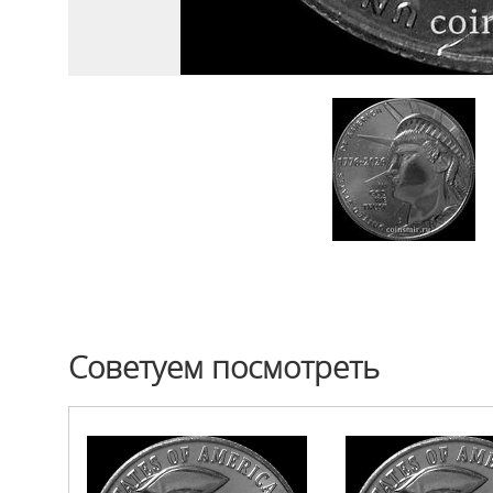
Советуем посмотреть