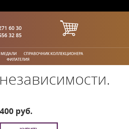
271 60 30
556 32 85
 МЕДАЛИ
СПРАВОЧНИК КОЛЛЕКЦИОНЕРА
ФИЛАТЕЛИЯ
 независимости.
400 руб.