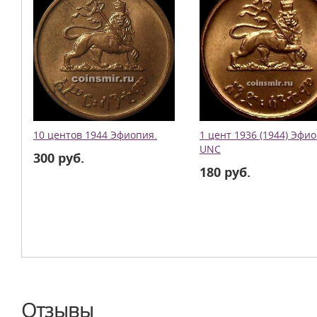
10 центов 1944 Эфиопия.
1 цент 1936 (1944) Эфи
UNC
300 руб.
180 руб.
Отзывы