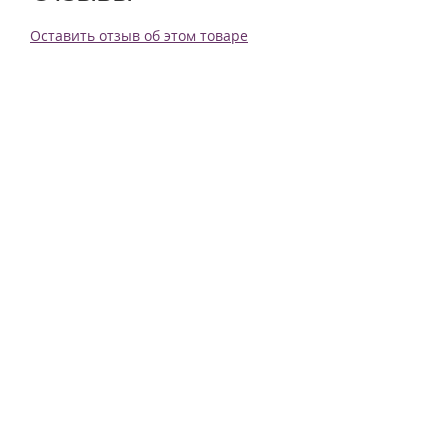
Оставить отзыв об этом товаре