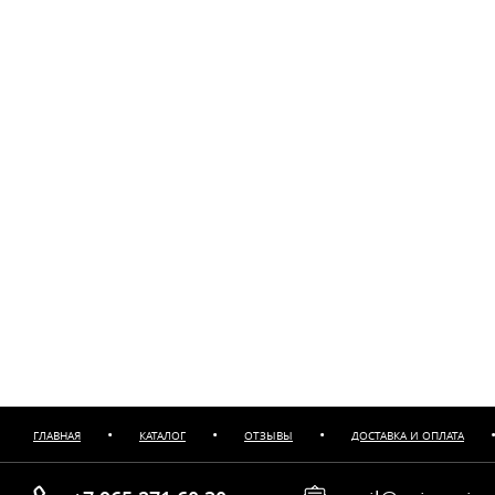
•
•
•
ГЛАВНАЯ
КАТАЛОГ
ОТЗЫВЫ
ДОСТАВКА И ОПЛАТА