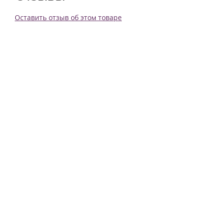
Оставить отзыв об этом товаре