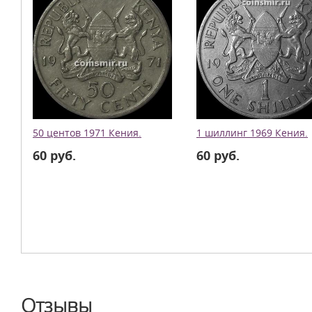
50 центов 1971 Кения.
1 шиллинг 1969 Кения.
60 руб.
60 руб.
Отзывы