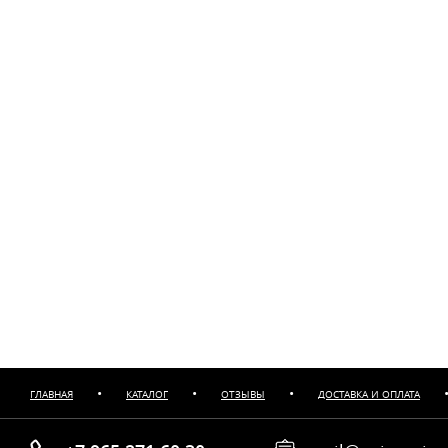
•
•
•
ГЛАВНАЯ
КАТАЛОГ
ОТЗЫВЫ
ДОСТАВКА И ОПЛАТА