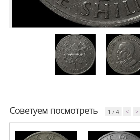
Советуем посмотреть
1 / 4
<
>