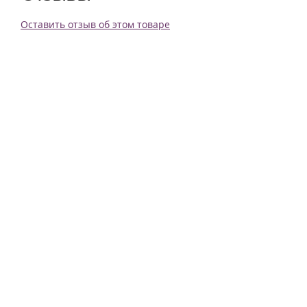
Оставить отзыв об этом товаре