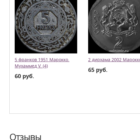
5 франков 1951 Марокко.
2 дирхама 2002 Марокко
Мухаммед V. (4)
65 руб.
60 руб.
Отзывы