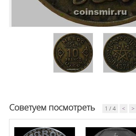
Советуем посмотреть
1 / 4
<
>