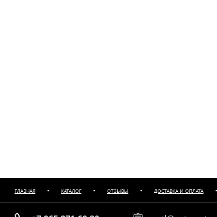
•
•
•
ГЛАВНАЯ
КАТАЛОГ
ОТЗЫВЫ
ДОСТАВКА И ОПЛАТА