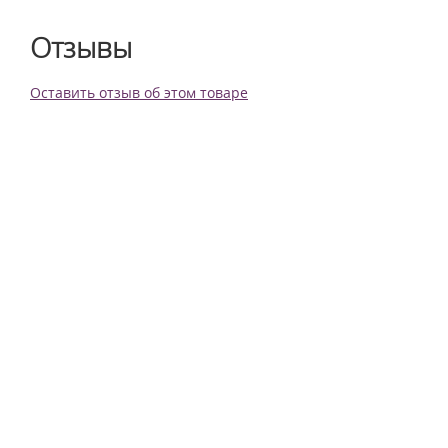
Отзывы
Оставить отзыв об этом товаре