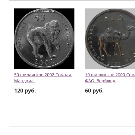
50 шиллингов 2002 Сомали.
10 шиллингов 2000 Сом
Мандрил.
ФАО. Верблюд.
120 руб.
60 руб.