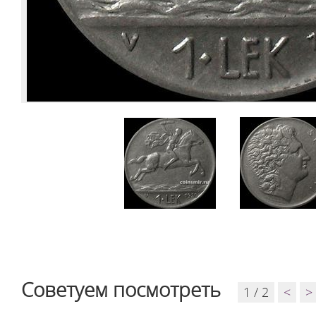
Советуем посмотреть
1 / 2
<
>