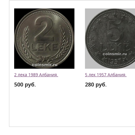
2 лека 1989 Албания.
5 лек 1957 Албания.
500 руб.
280 руб.