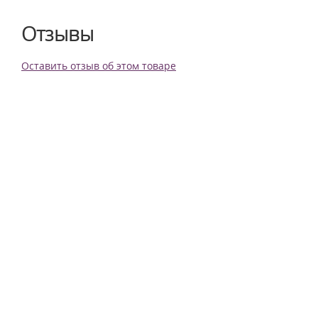
Отзывы
Оставить отзыв об этом товаре