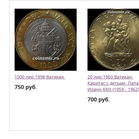
1000 лир 1998 Ватикан.
20 лир 1960 Ватикан.
Каритас с детьми. Папа
750 руб.
Иоанн XXIII (1959 - 1962)
700 руб.