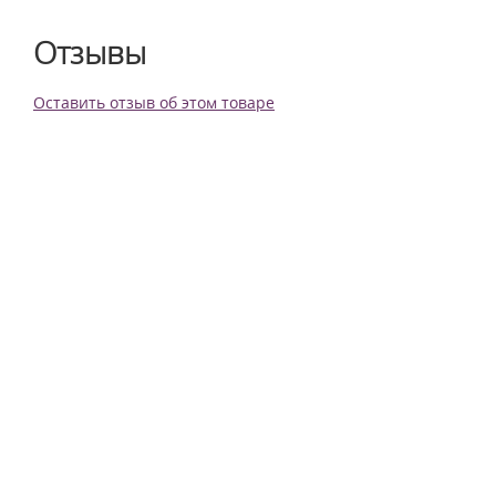
Отзывы
Оставить отзыв об этом товаре