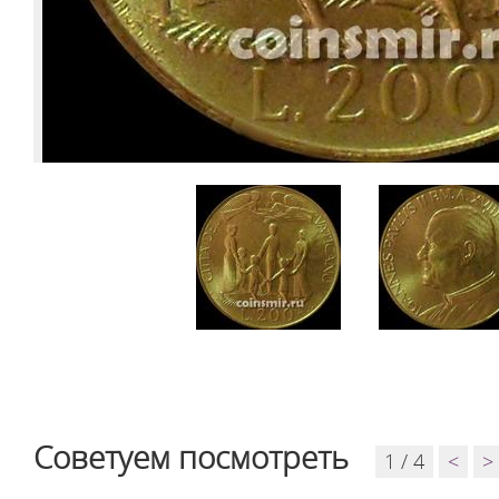
Советуем посмотреть
1 / 4
<
>