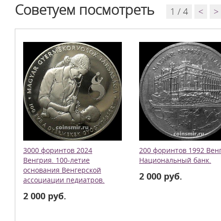
Советуем посмотреть
1 / 4
<
>
3000 форинтов 2024
200 форинтов 1992 Вен
Венгрия. 100-летие
Национальный банк.
основания Венгерской
2 000 руб.
ассоциации педиатров.
2 000 руб.