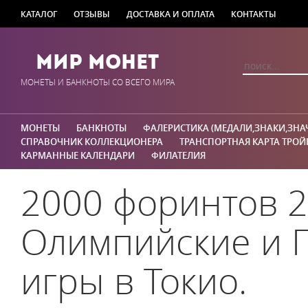
КАТАЛОГ
ОТЗЫВЫ
ДОСТАВКА И ОПЛАТА
КОНТАКТЫ
Мир Монет
МОНЕТЫ И БАНКНОТЫ СО ВСЕГО МИРА
МОНЕТЫ
БАНКНОТЫ
ФАЛЕРИСТИКА (МЕДАЛИ,ЗНАКИ,ЗНА
СПРАВОЧНИК КОЛЛЕКЦИОНЕРА
ТРАНСПОРТНАЯ КАРТА ТРОЙ
КАРМАННЫЕ КАЛЕНДАРИ
ФИЛАТЕЛИЯ
2000 форинтов 2
Олимпийские и 
игры в Токио.