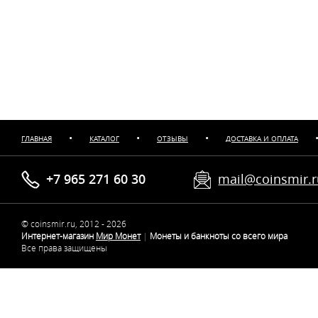
•
•
•
ГЛАВНАЯ
КАТАЛОГ
ОТЗЫВЫ
ДОСТАВКА И ОПЛАТА
+7 965 271 60 30
mail@coinsmir.
© coinsmir.ru, 2012 - 2026
Интернет-магазин
Мир Монет
|
Монеты и банкноты со всего мира
Все права защищены