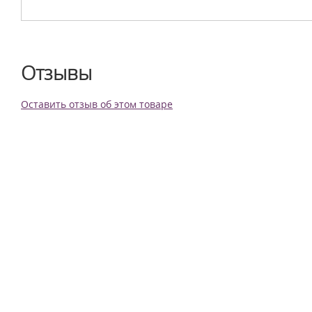
Отзывы
Оставить отзыв об этом товаре