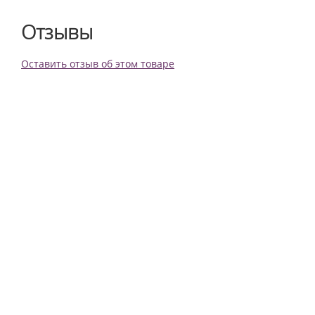
Отзывы
Оставить отзыв об этом товаре