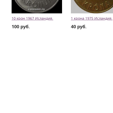
10 крон 1967 Исландия.
1 крона 1975 Исландия.
100 руб.
40 руб.