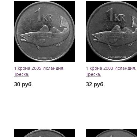
1 крона 2005 Исландия.
1 крона 2003 Исландия.
Треска.
Треска.
30 руб.
32 руб.