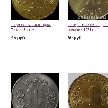
1 крона 1973 Исландия.
50 эйре 1973 Исландия. 
Тонкая 3 в годе.
наличии 1974 год)
45 руб.
50 руб.