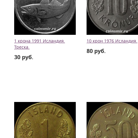
1 крона 1991 Исландия.
10 крон 1976 Исландия.
Треска.
80 руб.
30 руб.