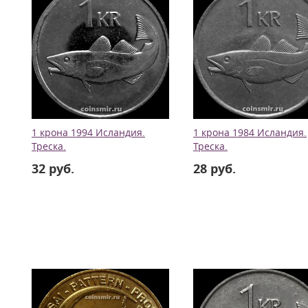
1 крона 1994 Исландия.
1 крона 1984 Исландия.
Треска.
Треска.
32 руб.
28 руб.