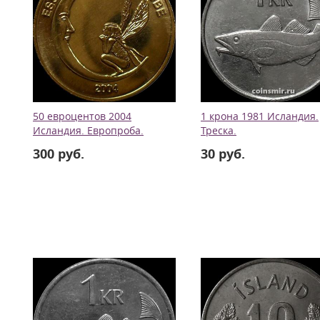
50 евроцентов 2004
1 крона 1981 Исландия.
Исландия. Европроба.
Треска.
300 руб.
30 руб.