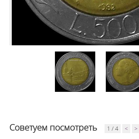
Советуем посмотреть
1 / 4
<
>