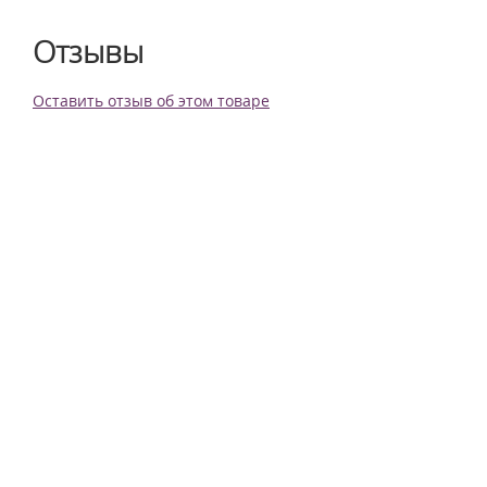
Отзывы
Оставить отзыв об этом товаре