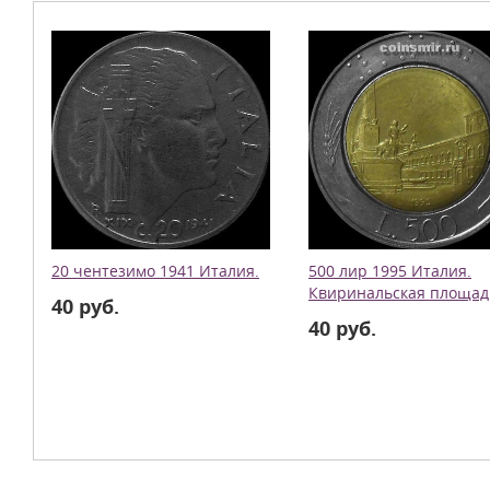
20 чентезимо 1941 Италия.
500 лир 1995 Италия.
Квиринальская площад
40 руб.
40 руб.