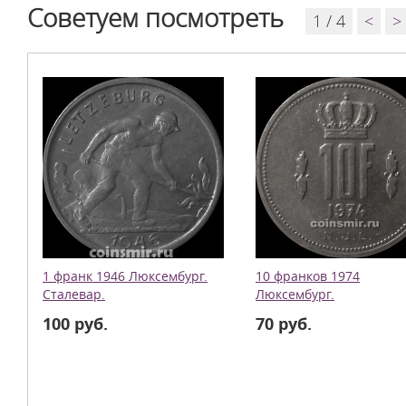
Советуем посмотреть
1 / 4
<
>
1 франк 1946 Люксембург.
10 франков 1974
Сталевар.
Люксембург.
100 руб.
70 руб.