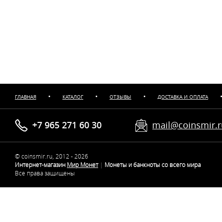
•
•
•
ГЛАВНАЯ
КАТАЛОГ
ОТЗЫВЫ
ДОСТАВКА И ОПЛАТА
+7 965 271 60 30
mail@coinsmir.
© coinsmir.ru, 2012 - 2026
Интернет-магазин
Мир Монет
|
Монеты и банкноты со всего мира
Все права защищены