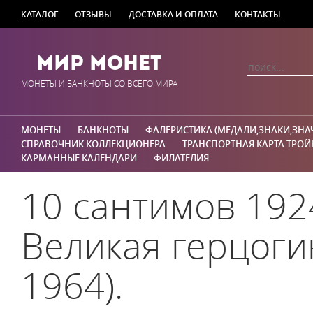
КАТАЛОГ
ОТЗЫВЫ
ДОСТАВКА И ОПЛАТА
КОНТАКТЫ
Мир Монет
МОНЕТЫ И БАНКНОТЫ СО ВСЕГО МИРА
МОНЕТЫ
БАНКНОТЫ
ФАЛЕРИСТИКА (МЕДАЛИ,ЗНАКИ,ЗНА
СПРАВОЧНИК КОЛЛЕКЦИОНЕРА
ТРАНСПОРТНАЯ КАРТА ТРОЙ
КАРМАННЫЕ КАЛЕНДАРИ
ФИЛАТЕЛИЯ
10 сантимов 192
Великая герцоги
1964).