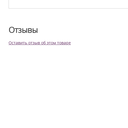
Отзывы
Оставить отзыв об этом товаре