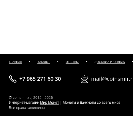
•
•
•
ГЛАВНАЯ
КАТАЛОГ
ОТЗЫВЫ
ДОСТАВКА И ОПЛАТА
+7 965 271 60 30
mail@coinsmir.
© coinsmir.ru, 2012 - 2026
Интернет-магазин
Мир Монет
|
Монеты и банкноты со всего мира
Все права защищены