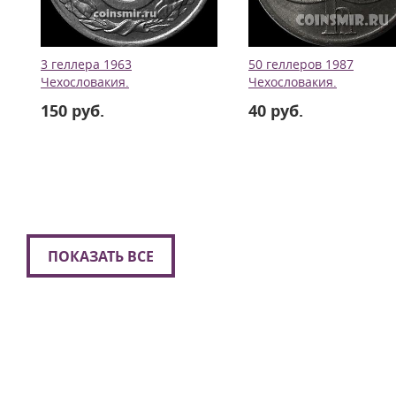
3 геллера 1963
50 геллеров 1987
Чехословакия.
Чехословакия.
150 руб.
40 руб.
ПОКАЗАТЬ ВСЕ