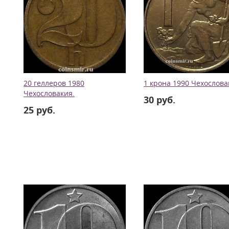
20 геллеров 1980
1 крона 1990 Чехослова
Чехословакия.
30 руб.
25 руб.