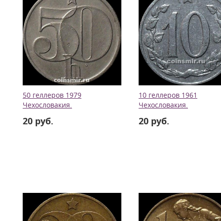
50 геллеров 1979
10 геллеров 1961
Чехословакия.
Чехословакия.
20 руб.
20 руб.