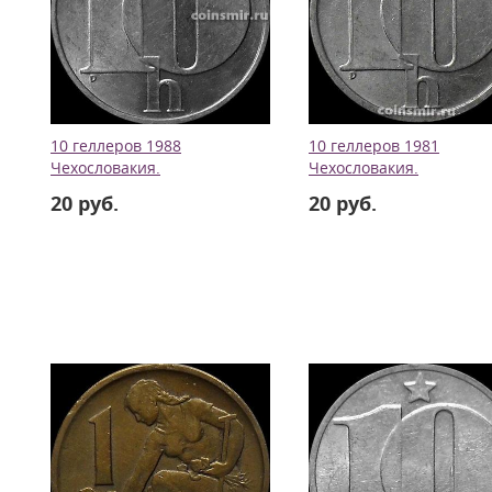
10 геллеров 1988
10 геллеров 1981
Чехословакия.
Чехословакия.
20 руб.
20 руб.