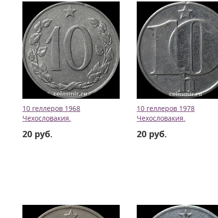
10 геллеров 1968
10 геллеров 1978
Чехословакия.
Чехословакия.
20 руб.
20 руб.