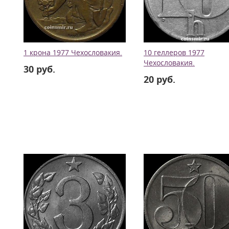
1 крона 1977 Чехословакия.
10 геллеров 1977
Чехословакия.
30 руб.
20 руб.