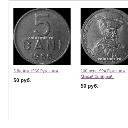
5 баней 1966 Румыния.
100 лей 1994 Румыния.
Михай Храбрый.
50 руб.
50 руб.