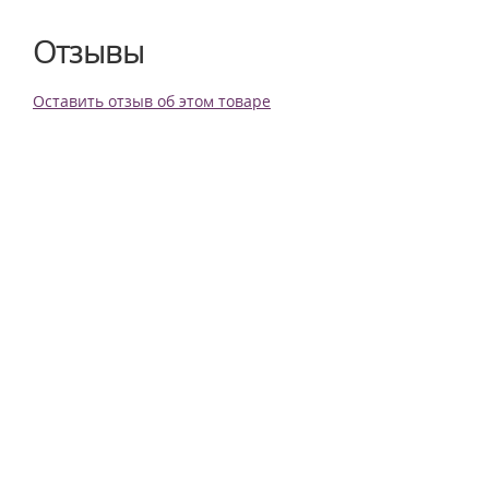
Отзывы
Оставить отзыв об этом товаре