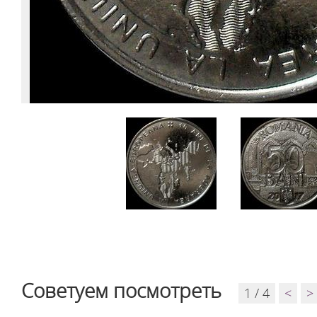
Советуем посмотреть
1 / 4
<
>