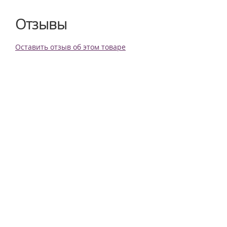
Отзывы
Оставить отзыв об этом товаре