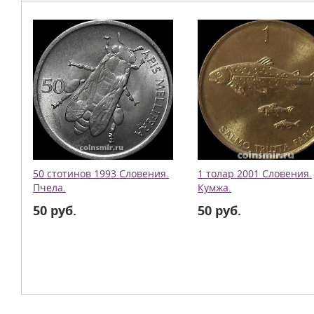
50 стотинов 1993 Словения.
1 толар 2001 Словения.
Пчела.
Кумжа.
50 руб.
50 руб.