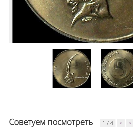
Советуем посмотреть
1 / 4
<
>