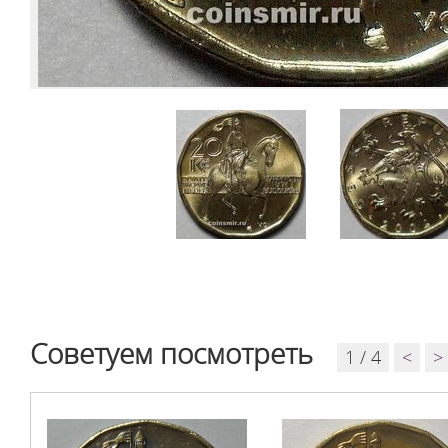
Советуем посмотреть
1 / 4
<
>