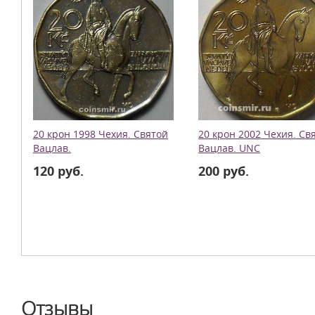
20 крон 1998 Чехия. Святой
20 крон 2002 Чехия. Св
Вацлав.
Вацлав. UNC
120 руб.
200 руб.
Отзывы