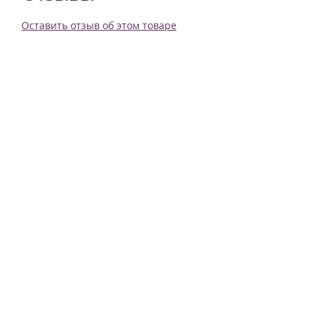
Оставить отзыв об этом товаре