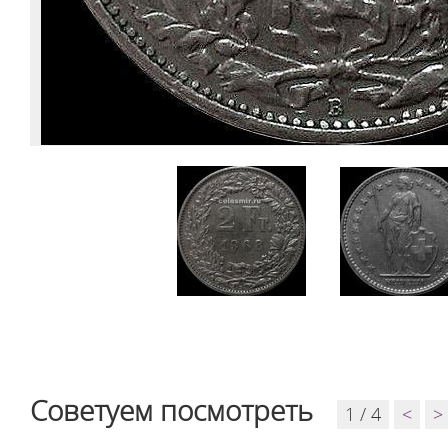
Советуем посмотреть
1 / 4
<
>