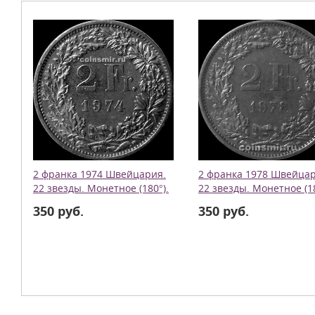
2 франка 1974 Швейцария.
2 франка 1978 Швейцар
22 звезды. Монетное (180°).
22 звезды. Монетное (18
350 руб.
350 руб.