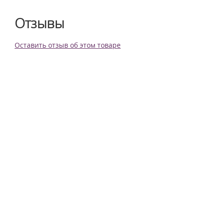
Отзывы
Оставить отзыв об этом товаре