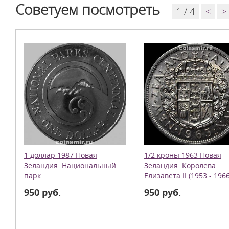
Советуем посмотреть
1 / 4
<
>
1 доллар 1987 Новая
1/2 кроны 1963 Новая
Зеландия. Национальный
Зеландия. Королева
парк.
Елизавета II (1953 - 1966
950 руб.
950 руб.