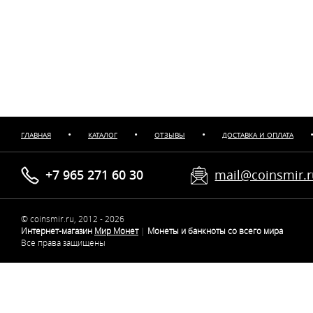
•
•
•
ГЛАВНАЯ
КАТАЛОГ
ОТЗЫВЫ
ДОСТАВКА И ОПЛАТА
+7 965 271 60 30
mail@coinsmir.
© coinsmir.ru, 2012 - 2026
Интернет-магазин
Мир Монет
|
Монеты и банкноты со всего мира
Все права защищены