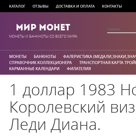
КАТАЛОГ
ОТЗЫВЫ
ДОСТАВКА И ОПЛАТА
КОНТАКТЫ
Мир Монет
МОНЕТЫ И БАНКНОТЫ СО ВСЕГО МИРА
МОНЕТЫ
БАНКНОТЫ
ФАЛЕРИСТИКА (МЕДАЛИ,ЗНАКИ,ЗНА
СПРАВОЧНИК КОЛЛЕКЦИОНЕРА
ТРАНСПОРТНАЯ КАРТА ТРОЙ
КАРМАННЫЕ КАЛЕНДАРИ
ФИЛАТЕЛИЯ
1 доллар 1983 Н
Королевский виз
Леди Диана.