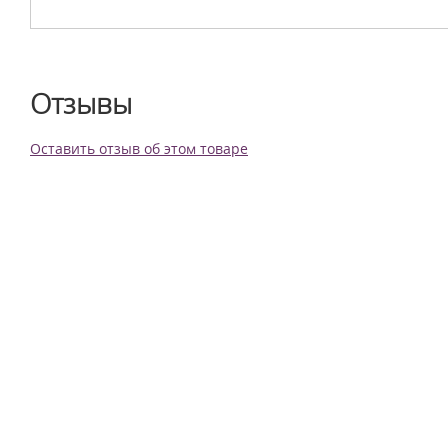
Отзывы
Оставить отзыв об этом товаре