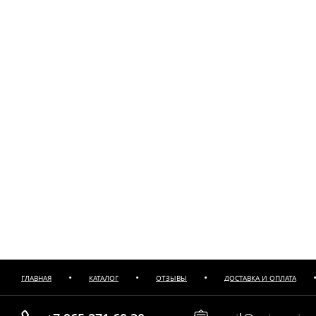
•
•
•
ГЛАВНАЯ
КАТАЛОГ
ОТЗЫВЫ
ДОСТАВКА И ОПЛАТА