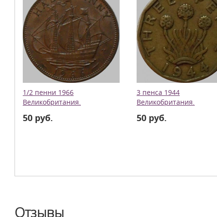
1/2 пенни 1966
3 пенса 1944
Великобритания.
Великобритания.
50 руб.
50 руб.
Отзывы