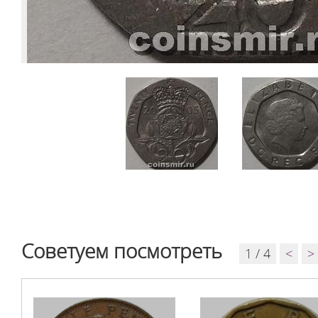
Советуем посмотреть
1 / 4
<
>