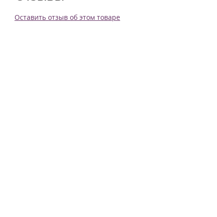
Оставить отзыв об этом товаре