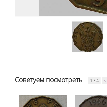
Советуем посмотреть
1 / 4
<