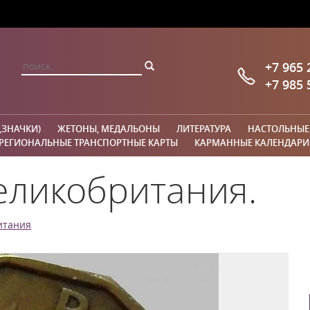
+7 965 
+7 985 
,ЗНАЧКИ)
ЖЕТОНЫ, МЕДАЛЬОНЫ
ЛИТЕРАТУРА
НАСТОЛЬНЫЕ
РЕГИОНАЛЬНЫЕ ТРАНСПОРТНЫЕ КАРТЫ
КАРМАННЫЕ КАЛЕНДАРИ
еликобритания.
итания