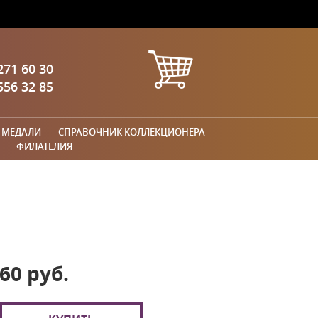
271 60 30
556 32 85
 МЕДАЛИ
СПРАВОЧНИК КОЛЛЕКЦИОНЕРА
ФИЛАТЕЛИЯ
60 руб.