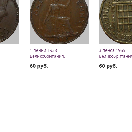
1 пенни 1938
3 пенса 1965
Великобритания.
Великобритания
60 руб.
60 руб.