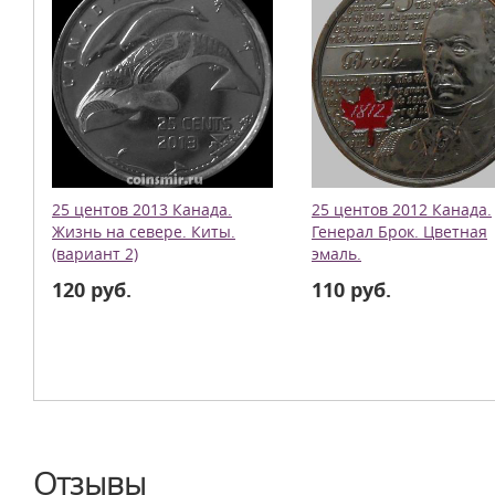
25 центов 2013 Канада.
25 центов 2012 Канада.
Жизнь на севере. Киты.
Генерал Брок. Цветная
(вариант 2)
эмаль.
120 руб.
110 руб.
Отзывы