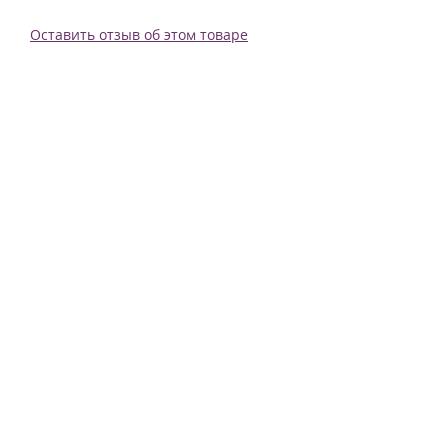
Оставить отзыв об этом товаре