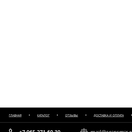
•
•
•
ГЛАВНАЯ
КАТАЛОГ
ОТЗЫВЫ
ДОСТАВКА И ОПЛАТА