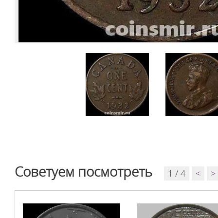
Советуем посмотреть
1 / 4
<
>