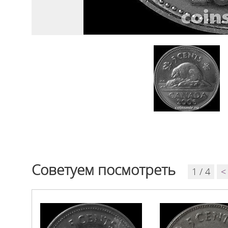
Советуем посмотреть
1 / 4
<