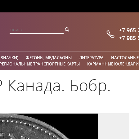
+7 965 
+7 985 
,ЗНАЧКИ)
ЖЕТОНЫ, МЕДАЛЬОНЫ
ЛИТЕРАТУРА
НАСТОЛЬНЫЕ
РЕГИОНАЛЬНЫЕ ТРАНСПОРТНЫЕ КАРТЫ
КАРМАННЫЕ КАЛЕНДАРИ
 Канада. Бобр.