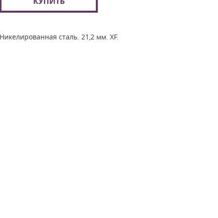
КУПИТЬ
Никелированная сталь. 21,2 мм. ХF.