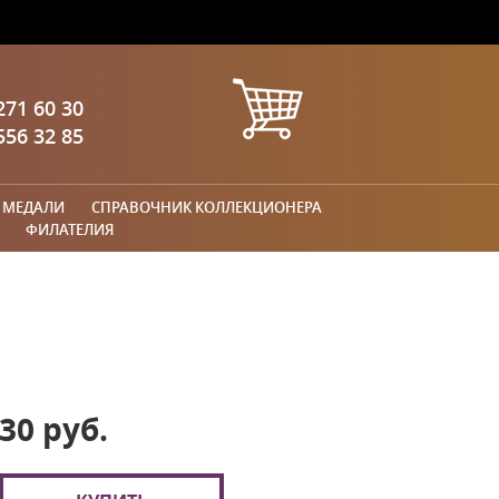
271 60 30
556 32 85
 МЕДАЛИ
СПРАВОЧНИК КОЛЛЕКЦИОНЕРА
ФИЛАТЕЛИЯ
30 руб.