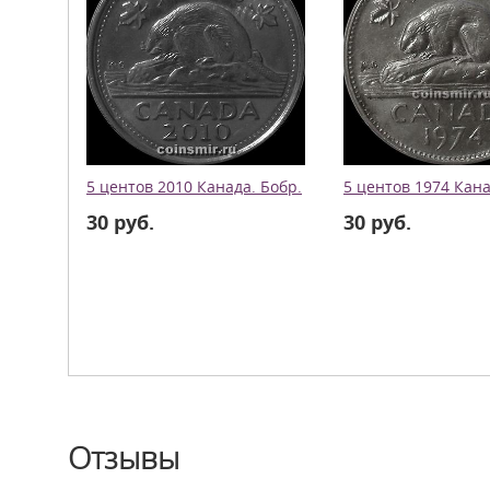
5 центов 2010 Канада. Бобр.
5 центов 1974 Кана
30 руб.
30 руб.
Отзывы