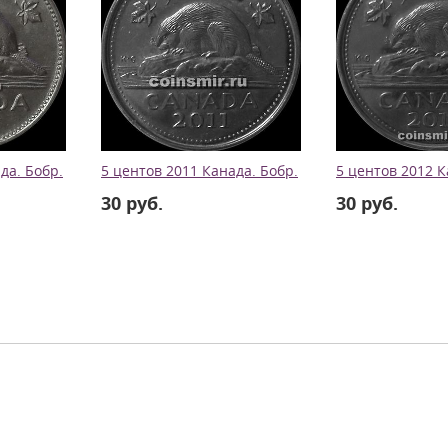
да. Бобр.
5 центов 2011 Канада. Бобр.
5 центов 2012 К
30 руб.
30 руб.