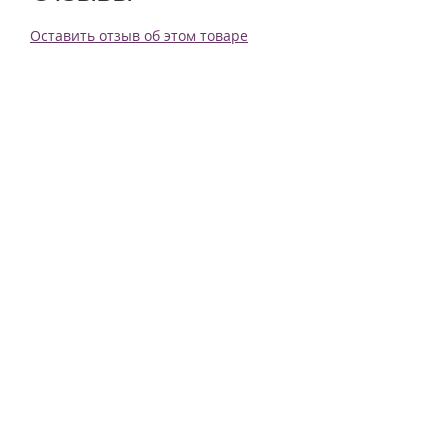
Оставить отзыв об этом товаре