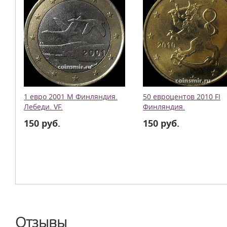
1 евро 2001 М Финляндия.
50 евроцентов 2010 FI
Лебеди. VF.
Финляндия.
150 руб.
150 руб.
Отзывы