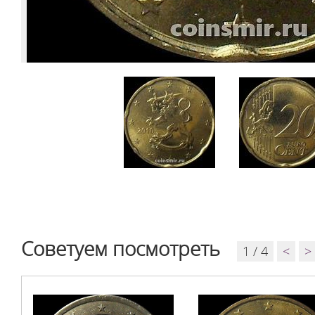
Советуем посмотреть
1 / 4
<
>