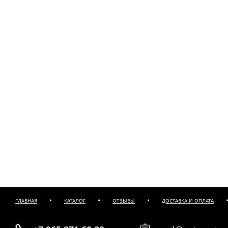
•
•
•
ГЛАВНАЯ
КАТАЛОГ
ОТЗЫВЫ
ДОСТАВКА И ОПЛАТА