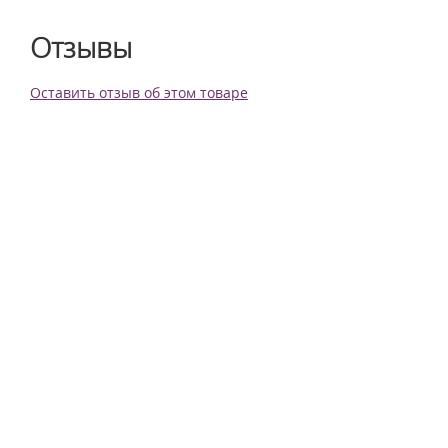
Отзывы
Оставить отзыв об этом товаре