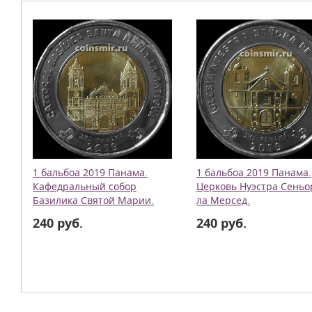
1 бальбоа 2019 Панама.
1 бальбоа 2019 Панама.
Кафедральный собор
Церковь Нуэстра Сеньо
Базилика Святой Марии.
ла Мерсед.
240 руб.
240 руб.