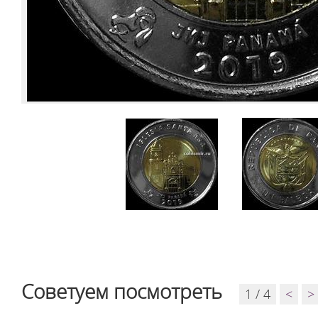
Советуем посмотреть
1 / 4
<
>